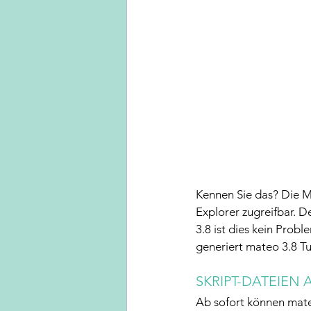
Kennen Sie das? Die Ma
Explorer zugreifbar. 
3.8 ist dies kein Pro
generiert mateo 3.8 Tu
SKRIPT-DATEIEN
Ab sofort können mate