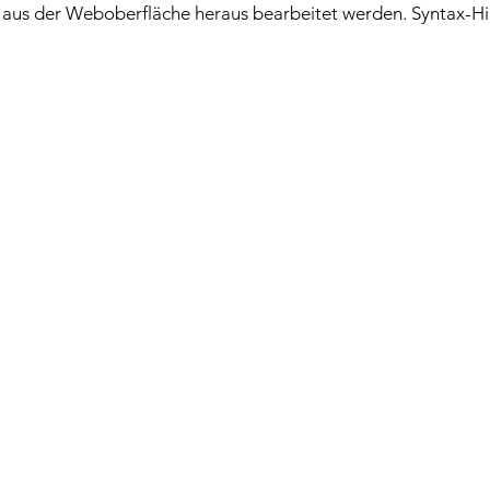
t aus der Weboberfläche heraus bearbeitet werden. Syntax-Hi