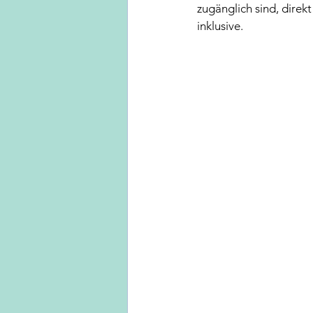
zugänglich sind, direk
inklusive.