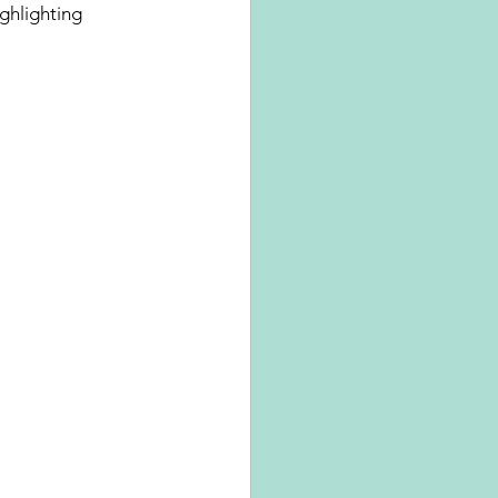
ghlighting 